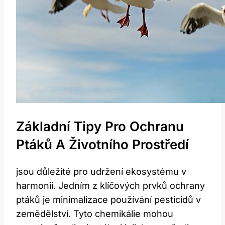
Základní Tipy Pro Ochranu
Ptáků A Životního Prostředí
jsou důležité pro udržení ekosystému v
harmonii. Jedním z klíčových prvků ochrany
ptáků je minimalizace používání pesticidů v
zemědělství. Tyto chemikálie mohou