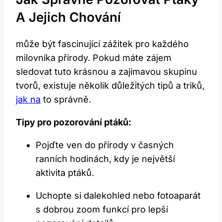
A Jejich Chování
může být fascinující zážitek pro každého
milovníka přírody. Pokud máte zájem
sledovat tuto krásnou a zajímavou skupinu
tvorů, existuje několik důležitých tipů a triků,
jak na
to správně.
Tipy pro pozorování ptáků:
Pojďte ven do přírody v časných
ranních hodinách, kdy je největší
aktivita ptáků.
Uchopte si dalekohled nebo fotoaparát
s dobrou zoom funkcí pro lepší