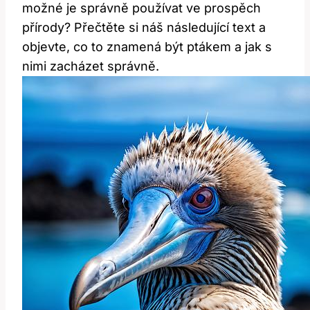
možné je správně používat ve prospěch
přírody? Přečtěte si náš následující text a
objevte, co to znamená být ptákem a jak s
nimi zacházet správně.