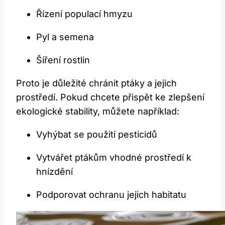
Řízení populací hmyzu
Pyl a semena
Šíření rostlin
Proto je důležité chránit ptáky a jejich
prostředí. Pokud chcete přispět ke zlepšení
ekologické stability, můžete například:
Vyhýbat se použití pesticidů
Vytvářet ptákům vhodné prostředí k
hnízdění
Podporovat ochranu jejich habitatu