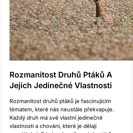
Rozmanitost Druhů Ptáků A
Jejich Jedinečné Vlastnosti
Rozmanitost druhů ptáků je fascinujícím
tématem, které nás neustále překvapuje.
Každý druh má své vlastní jedinečné
vlastnosti a chování, které je dělají