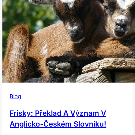
Blog
Frisky: Překlad A Význam V
Anglicko-Českém Slovníku!