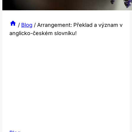
/
Blog
/
Arrangement: Překlad a význam v
anglicko-českém slovníku!