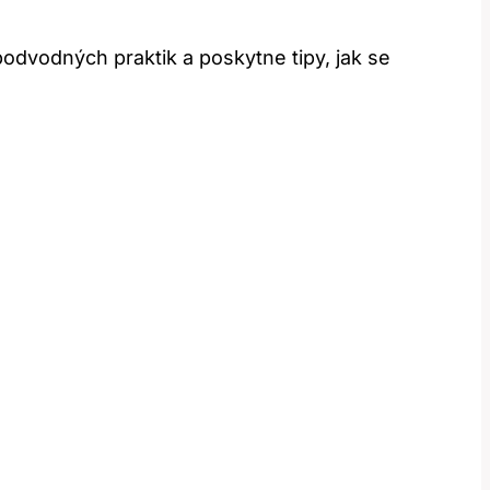
vodných praktik a poskytne tipy, jak se