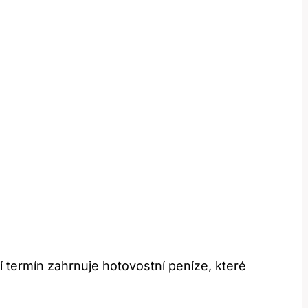
 termín zahrnuje hotovostní peníze, které