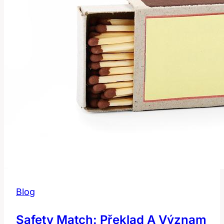
Blog
Safety Match: Překlad A Význam