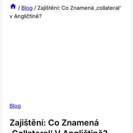
/
Blog
/
Zajištění: Co Znamená ‚collateral‘
v Angličtině?
Blog
Zajištění: Co Znamená