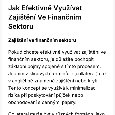
Jak Efektivně Využívat
Zajištění Ve Finančním
Sektoru
Zajištění ve finančním sektoru
Pokud chcete efektivně využívat zajištění ve
finančním sektoru, je důležité pochopit
základní pojmy spojené s tímto procesem.
Jedním z klíčových terminů je ‚collateral‘, což
v angličtině znamená zajištění nebo krytí.
Tento koncept se využívá k minimalizaci
rizika při poskytování půjček nebo
obchodování s cennými papíry.
Collateral může být v různých formách, jako