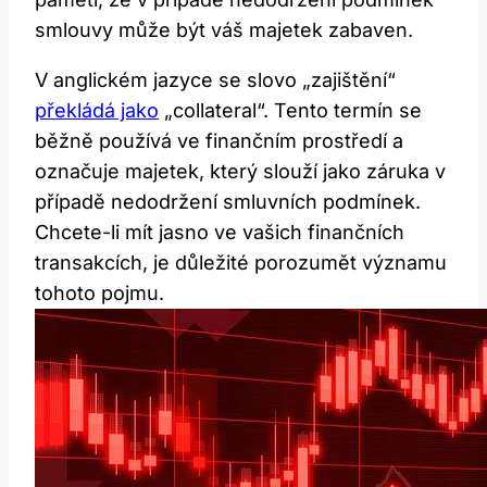
smlouvy může být váš majetek zabaven.
V anglickém jazyce se slovo „zajištění“
překládá jako
„collateral“. Tento termín se
běžně používá ve finančním prostředí a
označuje majetek, který slouží jako záruka v
případě nedodržení smluvních podmínek.
Chcete-li mít jasno ve vašich finančních
transakcích, je důležité porozumět významu
tohoto pojmu.