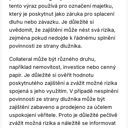
tento výraz používá pro označení majetku,
který je poskytnut jako záruka pro splacení
dluhu nebo závazku. Je důležité si
uvědomit, že zajištění může nést svá rizika,
zejména pokud nedojde k řádnému splnění
povinnosti ze strany dlužníka.
Collateral může být různého druhu,
například nemovitost, investice nebo cenný
papír. Je důležité si ověřit hodnotu
poskytnutého zajištění a zvážit možné rizika
spojená s jeho využitím. V případě nesplnění
povinnosti ze strany dlužníka může být
zajištění zabaveno a prodejeno za účelem
uspokojení věřitele. Proto je důležité pečlivě
zvážit možná rizika a náležitě se informovat