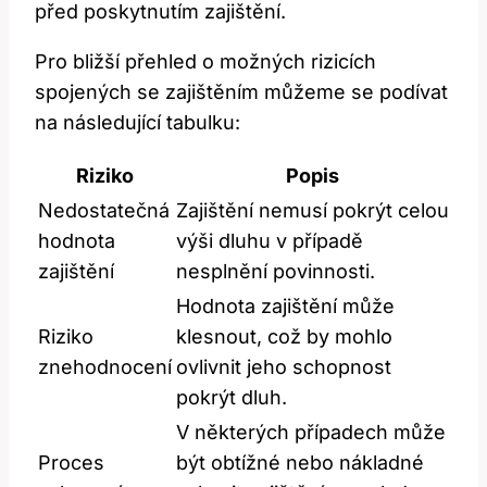
před poskytnutím zajištění.
Pro bližší přehled o možných rizicích
spojených se zajištěním můžeme se podívat
na následující tabulku:
Riziko
Popis
Nedostatečná
Zajištění nemusí pokrýt celou
hodnota
výši dluhu v případě
zajištění
nesplnění povinnosti.
Hodnota zajištění může
Riziko
klesnout, což by mohlo
znehodnocení
ovlivnit jeho schopnost
pokrýt dluh.
V některých případech může
Proces
být obtížné nebo nákladné