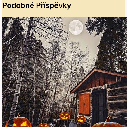
Podobné Příspěvky