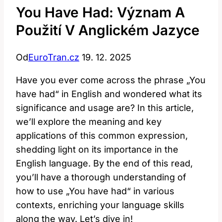
You Have Had: Význam A
Použití V Anglickém Jazyce
Od
EuroTran.cz
19. 12. 2025
Have you ever come across the phrase „You
have had“ in English and wondered what its
significance and usage are? In this article,
we’ll explore the meaning and key
applications of this common expression,
shedding light on its importance in the
English language. By the end of this read,
you’ll have a thorough understanding of
how to use „You have had“ in various
contexts, enriching your language skills
along the way. Let’s dive in!