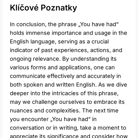
Klíčové Poznatky
In conclusion, the phrase „You have had“
holds immense importance and usage in the
English language, serving as a crucial
indicator of past experiences, actions, and
ongoing relevance. By understanding its
various forms and applications, one can
communicate effectively and accurately in
both spoken and written English. As we dive
deeper into the intricacies of this phrase,
may we challenge ourselves to embrace its
nuances and complexities. The next time
you encounter „You have had“ in
conversation or in writing, take a moment to
appreciate its significance and consider how