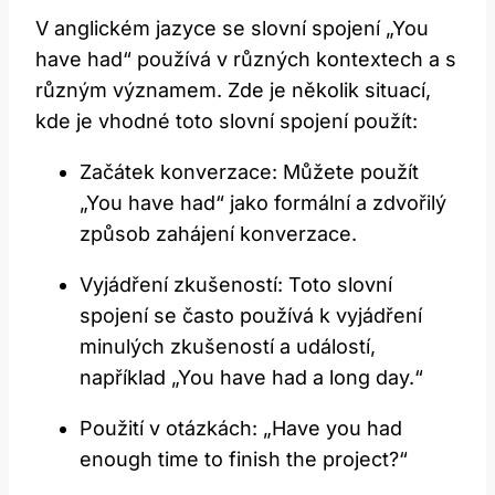
V anglickém jazyce se slovní spojení „You
have had“ používá v různých kontextech a s
různým významem. Zde je několik situací,
kde je vhodné toto slovní spojení použít:
Začátek konverzace: Můžete použít
„You have had“ jako formální a zdvořilý
způsob zahájení konverzace.
Vyjádření zkušeností: Toto slovní
spojení se často používá k vyjádření
minulých zkušeností a událostí,
například „You have had a long day.“
Použití v otázkách: „Have you had
enough time to finish the project?“