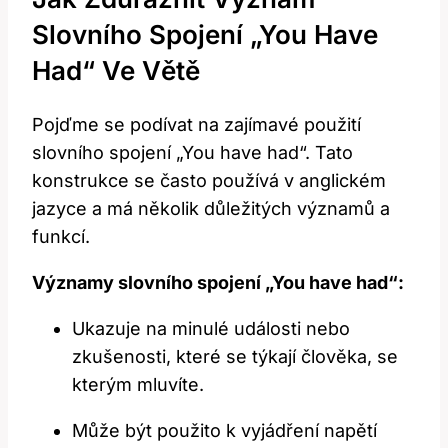
Slovního Spojení „You Have
Had“ Ve Větě
Pojďme se podívat na zajímavé použití
slovního spojení „You have had“. Tato
konstrukce se často používá v anglickém
jazyce a má několik důležitých významů a
funkcí.
Významy slovního spojení „You have had“:
Ukazuje na minulé události nebo
zkušenosti, které se týkají člověka, se
kterým mluvíte.
Může být použito k vyjádření napětí