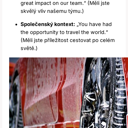
great impact on our team.“ (Měli jste
skvělý vliv našemu týmu.)
Společenský kontext:
„You have had
the opportunity to travel the world.“
(Měli jste příležitost cestovat po celém
světě.)