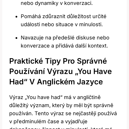
nebo dynamiky v konverzaci.
Pomáhá zdůraznit důležitost určité
události nebo situace v minulosti.
Navazuje na předešlé diskuse nebo
konverzace a přidává další kontext.
Praktické Tipy Pro Správné
Používání Výrazu „You Have
Had“ V Anglickém Jazyce
Výraz „You have had“ má v angličtině
důležitý význam, který by měl být správně
používán. Tento výraz se nejčastěji používá
v předminulém čase a vyjadřuje