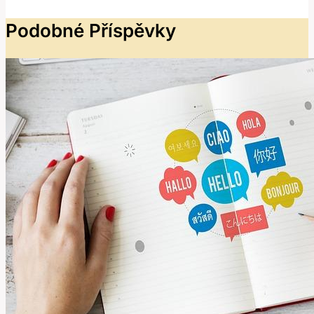
Podobné Příspěvky