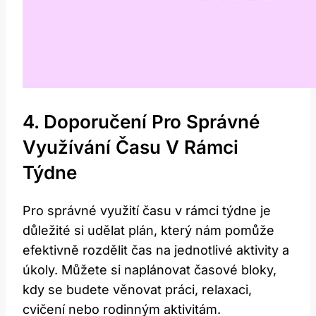
4. Doporučení Pro Správné
Využívání Času V Rámci
Týdne
Pro správné využití času v rámci týdne je
důležité si udělat plán, který nám pomůže
efektivně rozdělit čas na jednotlivé aktivity a
úkoly. Můžete si naplánovat časové bloky,
kdy se budete věnovat práci, relaxaci,
cvičení nebo rodinným aktivitám.