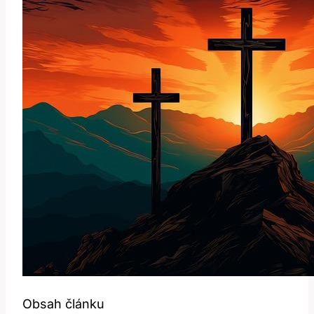
Obsah článku