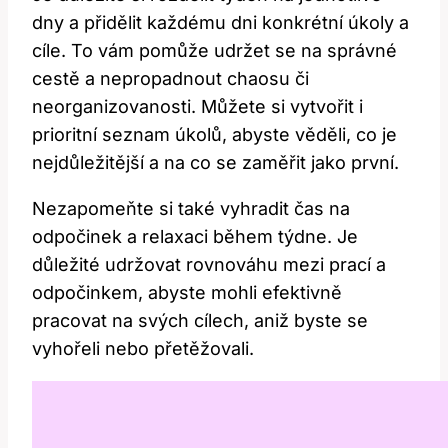
dny a přidělit každému dni konkrétní úkoly a
cíle. To vám pomůže udržet se na správné
cestě a nepropadnout chaosu či
neorganizovanosti. Můžete si vytvořit i
prioritní seznam úkolů, abyste věděli, co je
nejdůležitější a na co se zaměřit jako první.
Nezapomeňte si také vyhradit čas na
odpočinek a relaxaci během týdne. Je
důležité udržovat rovnováhu mezi prací a
odpočinkem, abyste mohli efektivně
pracovat na svých cílech, aniž byste se
vyhořeli nebo přetěžovali.