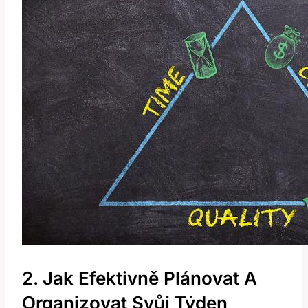
2. Jak Efektivně Plánovat A
Organizovat Svůj Týden