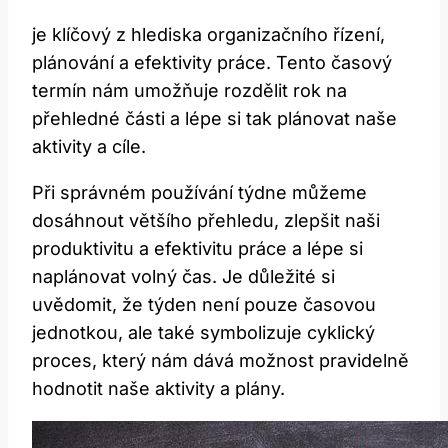
je klíčový z hlediska organizačního řízení,
plánování a efektivity práce. Tento časový
termín nám umožňuje rozdělit rok na
přehledné části a lépe si tak plánovat naše
aktivity a cíle.
Při správném používání týdne můžeme
dosáhnout většího přehledu, zlepšit naši
produktivitu a efektivitu práce a lépe si
naplánovat volný čas. Je důležité si
uvědomit, že týden není pouze časovou
jednotkou, ale také symbolizuje cyklický
proces, který nám dává možnost pravidelně
hodnotit naše aktivity a plány.