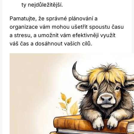
ty nejdůležitější.
Pamatujte, že správné plánování a
organizace vám mohou ušetřit spoustu času
a stresu, a umožnit vám efektivněji využít
váš čas a dosáhnout vašich cílů.