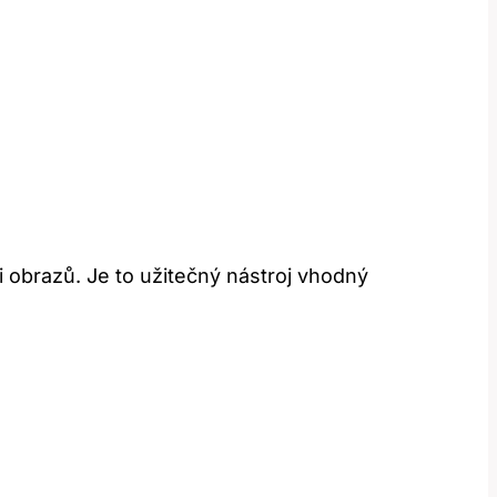
i obrazů. Je to užitečný nástroj vhodný