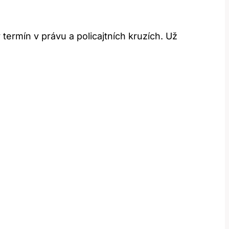
termín v právu a policajtních kruzích. Už