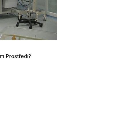
m Prostředí?