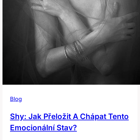
Blog
Shy: Jak Přeložit A Chápat Tento
Emocionální Stav?