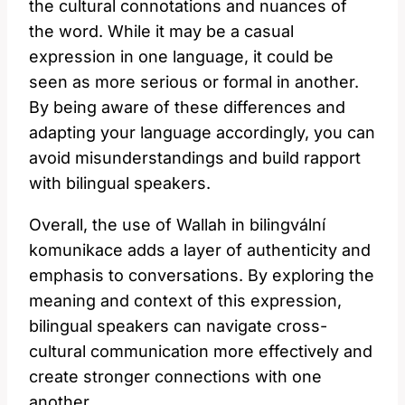
the cultural connotations and nuances of
the word. While it may be a casual
expression in one language, it could be
seen as more serious or formal in another.
By being aware of these differences and
adapting your language accordingly, you can
avoid misunderstandings and build rapport
with bilingual speakers.
Overall, the use of Wallah in bilingvální
komunikace adds a layer of authenticity and
emphasis to conversations. By exploring the
meaning and context of this expression,
bilingual speakers can navigate cross-
cultural communication more effectively and
create stronger connections with one
another.