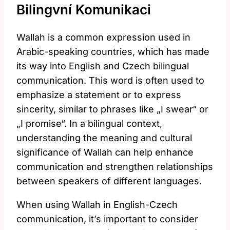
Bilingvní Komunikaci
Wallah is a common expression used in
Arabic-speaking countries, which has made
its way into English and Czech bilingual
communication. This word is often used to
emphasize a statement or to express
sincerity, similar to phrases like „I swear“ or
„I promise“. In a bilingual context,
understanding the meaning and cultural
significance of Wallah can help enhance
communication and strengthen relationships
between speakers of different languages.
When using Wallah in English-Czech
communication, it’s important to consider