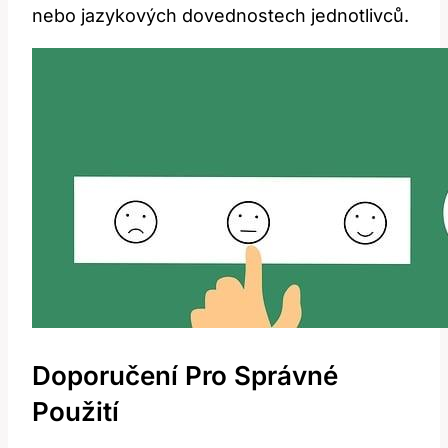
nebo jazykových dovednostech jednotlivců.
Doporučení Pro Správné
Použití