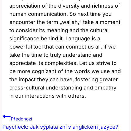
appreciation of the diversity and richness of
human communication. So next time you
encounter the term „wallah,“ take a moment
to consider its meaning and the cultural
significance behind it. Language is a
powerful tool that can connect us all, if we
take the time to truly understand and
appreciate its complexities. Let us strive to
be more cognizant of the words we use and
the impact they can have, fostering greater
cross-cultural understanding and empathy
in our interactions with others.
Navigace
Předchozí
Pro
Paycheck: Jak výplata zní v anglickém jazyce?