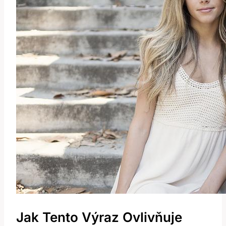
Jak Tento Výraz Ovlivňuje