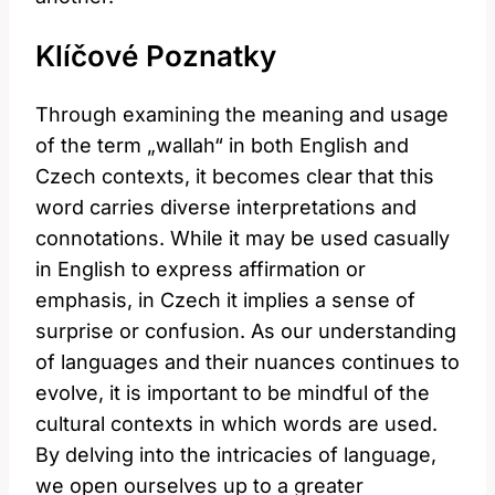
Klíčové Poznatky
Through examining the meaning and usage
of the term „wallah“ in both English and
Czech contexts, it becomes clear that this
word carries diverse interpretations and
connotations. While it may be used casually
in English to express affirmation or
emphasis, in Czech it implies a sense of
surprise or confusion. As our understanding
of languages and their nuances continues to
evolve, it is important to be mindful of the
cultural contexts in which words are used.
By delving into the intricacies of language,
we open ourselves up to a greater