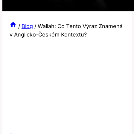
/
Blog
/
Wallah: Co Tento Výraz Znamená
v Anglicko-Českém Kontextu?