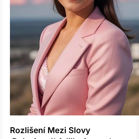
Rozlišení Mezi Slovy