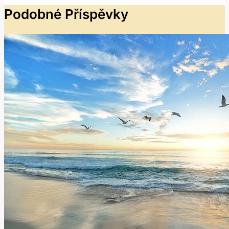
Podobné Příspěvky