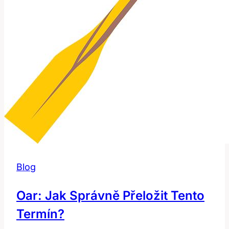
Blog
Oar: Jak Správně Přeložit Tento
Termín?