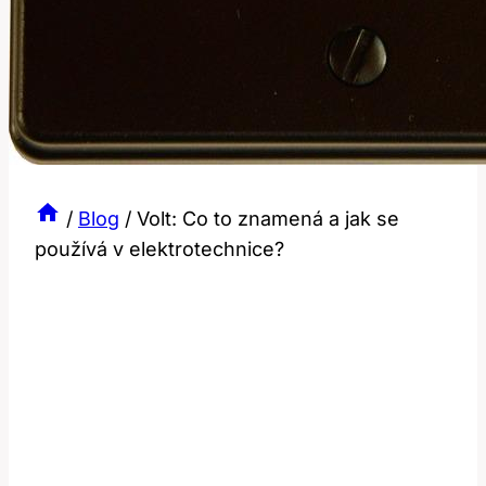
/
Blog
/
Volt: Co to znamená a jak se
používá v elektrotechnice?