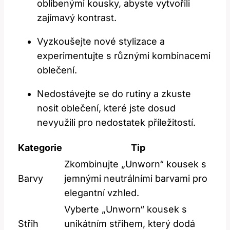
oblíbenými kousky, abyste vytvořili
zajímavý kontrast.
Vyzkoušejte nové stylizace a
experimentujte s různými kombinacemi
oblečení.
Nedostávejte se do rutiny a zkuste
nosit oblečení, které jste dosud
nevyužili pro nedostatek příležitostí.
Kategorie
Tip
Zkombinujte „Unworn“ kousek s
Barvy
jemnými neutrálními barvami pro
elegantní vzhled.
Vyberte „Unworn“ kousek s
Střih
unikátním střihem, který dodá