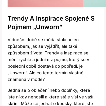
Trendy A Inspirace Spojené S
Pojmem „Unworn“
V dnešní době se móda stala nejen
způsobem, jak se vyjádřit, ale také
způsobem života. Trendy a inspirace se
mění rychle a jedním z pojmu, který se v
poslední době dostává do popředí, je
„Unworn“. Ale co tento termín vlastně
znamená v módě?
Jedná se o oblečení nebo doplňky, které
jste nikdy nenosili a které stále visí ve vaší
skříni. Může se jednat o kousky, které jste