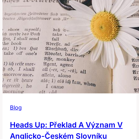
Blog
Heads Up: Překlad A Význam V
Anglicko-Českém Slovníku