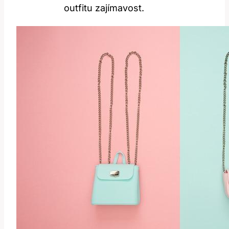
outfitu zajímavost.