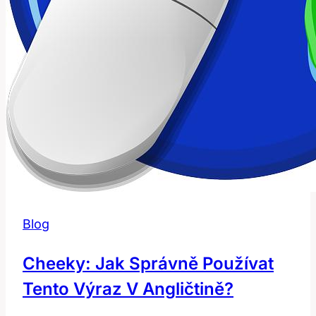
Blog
Cheeky: Jak Správně Používat
Tento Výraz V Angličtině?