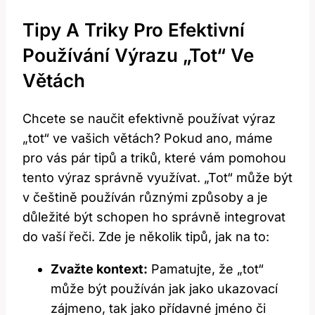
Tipy A Triky Pro Efektivní
Používání Výrazu „tot“ Ve
Větách
Chcete se naučit efektivně používat výraz
„tot“ ve vašich větách? Pokud ano, máme
pro vás pár tipů a triků, které vám pomohou
tento výraz správně využívat. „Tot“ může být
v češtině používán různými způsoby a je
důležité být schopen ho správně integrovat
do vaší řeči. Zde je několik tipů, jak na to:
Zvažte kontext:
Pamatujte, že „tot“
může být používán jak jako ukazovací
zájmeno, tak jako přídavné jméno či