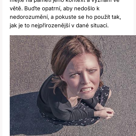
větě. Buďte opatrní, aby nedošlo k
nedorozumění, a pokuste se ho použít tak,
jak je to nejpřirozenější v dané situaci.