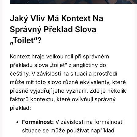
Jaký Vliv Má Kontext Na
Správný Překlad Slova
„toilet“?
Kontext hraje velkou roli při správném
překladu slova „toilet“ z angličtiny do
češtiny. V závislosti na situaci a prostředí
může mít toto slovo různé ekvivalenty, které
přesně vyjadřují jeho význam. Zde je několik
faktorů kontextu, které ovlivňují správný
překlad:
Formálnost:
V závislosti na formálnosti
situace se může používat například