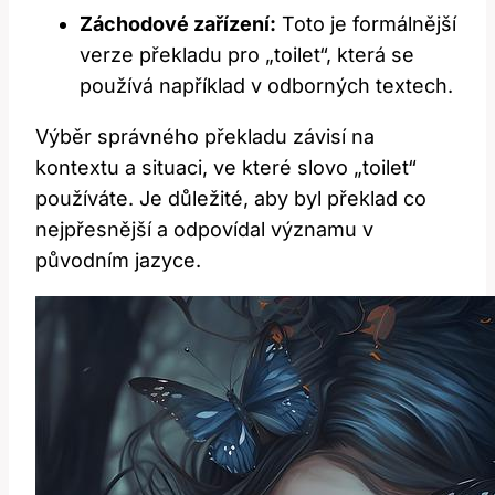
Záchodové zařízení:
Toto je formálnější
verze překladu pro „toilet“, která se
používá například v odborných textech.
Výběr správného překladu závisí na
kontextu a situaci, ve které slovo „toilet“
používáte. Je důležité, aby byl překlad co
nejpřesnější a odpovídal významu v
původním jazyce.