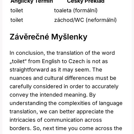
Anglický Termín
Český Překlad
toilet
toaleta (formální)
toilet
záchod/WC (neformální)
Závěrečné Myšlenky
In conclusion, the translation of the word
„toilet“ from English to Czech is not as
straightforward as it may seem. The
nuances and cultural differences must be
carefully considered in order to accurately
convey the intended meaning. By
understanding the complexities of language
translation, we can better appreciate the
intricacies of communication across
borders. So, next time you come across the