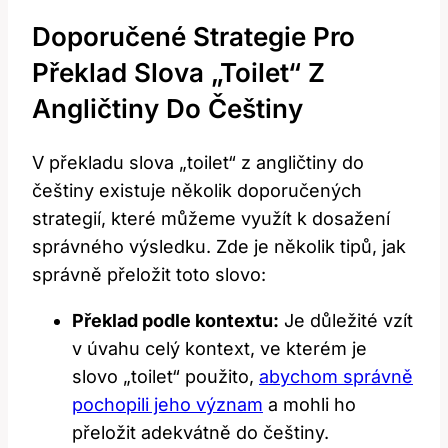
Doporučené Strategie Pro
Překlad Slova „toilet“ Z
Angličtiny Do Češtiny
V překladu slova „toilet“ z angličtiny do
češtiny existuje několik doporučených
strategií, které můžeme využít k dosažení
správného výsledku. Zde je několik tipů, jak
správně přeložit toto slovo:
Překlad podle kontextu:
Je důležité vzít
v úvahu celý kontext, ve kterém je
slovo „toilet“ použito,
abychom správně
pochopili jeho význam
a mohli ho
přeložit adekvátně do češtiny.