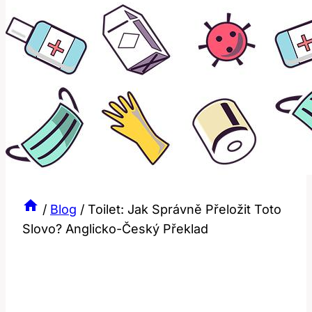
/
Blog
/
Toilet: Jak Správně Přeložit Toto
Slovo? Anglicko-Český Překlad