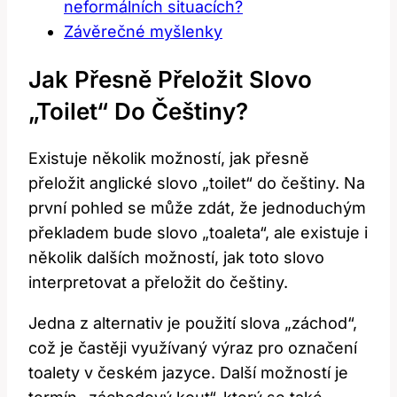
neformálních situacích?
Závěrečné myšlenky
Jak Přesně Přeložit Slovo
„toilet“ Do Češtiny?
Existuje několik možností, jak přesně
přeložit anglické slovo „toilet“ do češtiny. Na
první pohled se může zdát, že jednoduchým
překladem bude slovo „toaleta“, ale existuje i
několik dalších možností, jak toto slovo
interpretovat a přeložit do češtiny.
Jedna z alternativ je použití slova „záchod“,
což je častěji využívaný výraz pro označení
toalety v českém jazyce. Další možností je