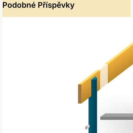
Podobné Příspěvky