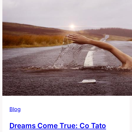
Blog
Dreams Come True: Co Tato