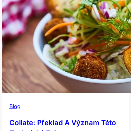
Znamená?
Blog
Collate: Překlad A Význam Této