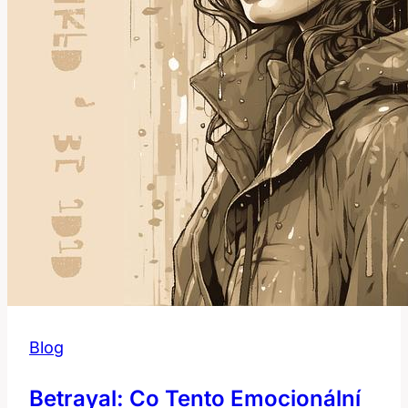
Blog
Betrayal: Co Tento Emocionální