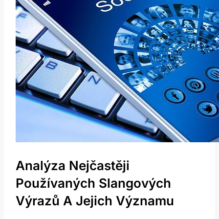
Analýza Nejčastěji
Používaných Slangových
Výrazů A Jejich Významu