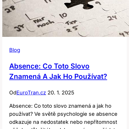
Blog
Absence: Co Toto Slovo
Znamená A Jak Ho Používat?
Od
EuroTran.cz
20. 1. 2025
Absence: Co toto slovo znamená a jak ho
používat? Ve světě psychologie se absence
odkazuje na nedostatek nebo nepřítomnost