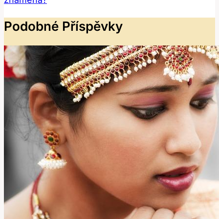
Podobné Příspěvky