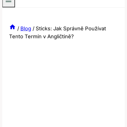
/
Blog
/
Sticks: Jak Správně Používat
Tento Termín v Angličtině?