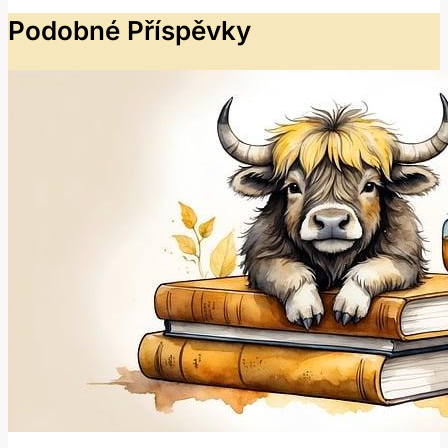
Podobné Příspěvky