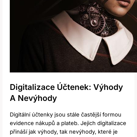
Digitalizace⁤ Účtenek:‌ Výhody
⁤a ‌nevýhody
Digitální účtenky jsou stále častější formou
evidence nákupů‍ a plateb. Jejich digitalizace
přináší jak‌ výhody, tak nevýhody, které ‌je