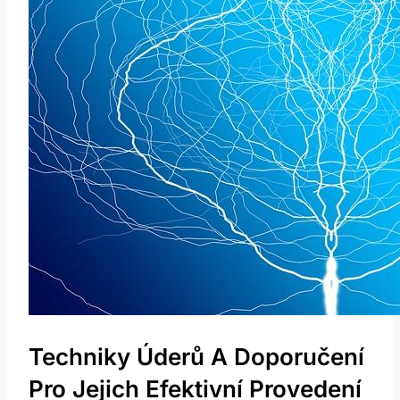
Techniky Úderů A‍ Doporučení
⁤pro Jejich Efektivní Provedení