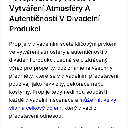
Vytváření Atmosféry A
Autentičnosti V Divadelní
Produkci
Prop je v divadelním světě klíčovým prvkem
ve vytváření atmosféry a autentičnosti v
divadelní produkci. Jedná se o zkrácený
výraz pro property, což znamená všechny
předměty, které se v divadelním představení
používají jako rekvizity, dekorace nebo
kostýmy. Prop je tedy nedílnou součástí
každé divadelní inscenace a
může mít velký
vliv na celkový dojem
, který diváci z
představení odnesou.