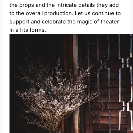
the props and the intricate details they add
to the overall production. Let us continue to
support and celebrate the magic of theater
in all its forms.