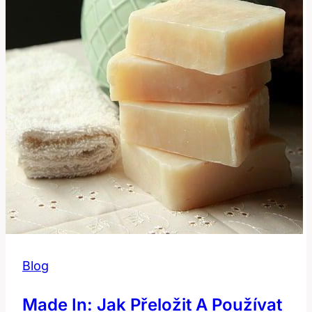
Blog
Made In: Jak Přeložit A Používat