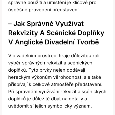
správné použití a umístění je klíčové pro
úspěšné provedení představení.
– Jak Správně Využívat
Rekvizity A Scénické Doplňky
V Anglické Divadelní Tvorbě
V divadelním prostředí hraje důležitou roli
výběr správných rekvizit a scénických
doplňků. Tyto prvky nejen dodávají
hereckým výkonům věrohodnost, ale také
přispívají k celkové atmosféře představení.
Při správném využívání rekvizit a scénických
doplňků je důležité dbát na detaily a
uvědomit si jejich symbolický význam.