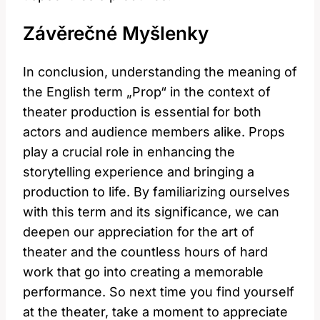
Závěrečné Myšlenky
In conclusion, understanding the meaning of
the English term „Prop“ in the context of
theater production is essential for both
actors and audience members alike. Props
play a crucial role in enhancing the
storytelling experience and bringing a
production to life. By familiarizing ourselves
with this term and its significance, we can
deepen our appreciation for the art of
theater and the countless hours of hard
work that go into creating a memorable
performance. So next time you find yourself
at the theater, take a moment to appreciate