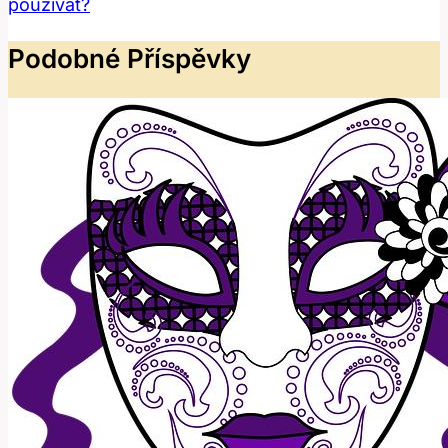
používat?
Podobné Příspěvky