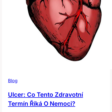
Blog
Ulcer: Co Tento Zdravotní
Termín Říká O Nemoci?