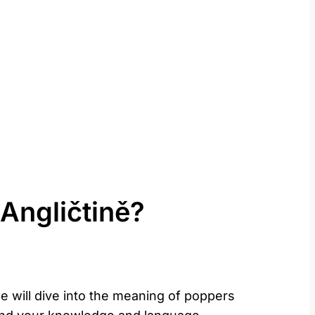
Angličtině?
we will dive into the meaning of poppers