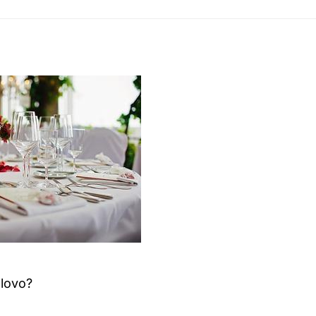
Slovo?