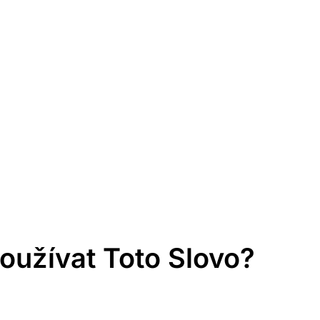
oužívat Toto Slovo?