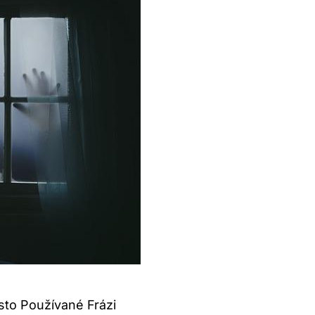
sto Používané Frázi