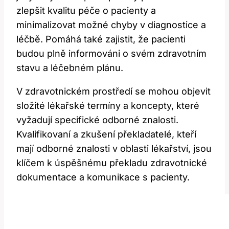
zlepšit kvalitu péče o pacienty a
minimalizovat možné chyby v diagnostice a
léčbě. Pomáhá také zajistit, že pacienti
budou plně informováni o svém zdravotním
stavu a léčebném plánu.
V zdravotnickém prostředí se mohou objevit
složité lékařské termíny a koncepty, které
vyžadují specifické odborné znalosti.
Kvalifikovaní a zkušení překladatelé, kteří
mají odborné znalosti v oblasti lékařství, jsou
klíčem k úspěšnému překladu zdravotnické
dokumentace a komunikace s pacienty.