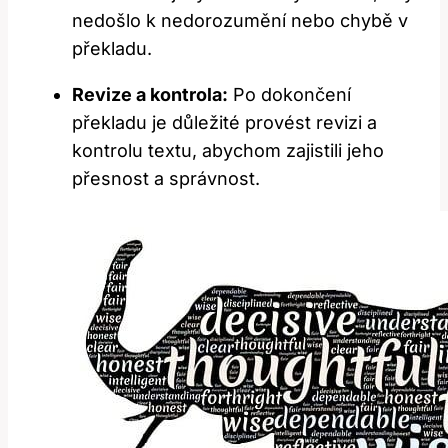
nedošlo k nedorozumění nebo chybě v
překladu.
Revize a kontrola:
Po dokončení
překladu je důležité provést revizi a
kontrolu textu, abychom zajistili jeho
přesnost a správnost.