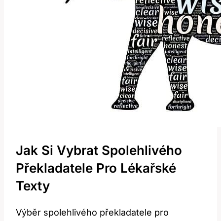
Jak Si Vybrat Spolehlivého
Překladatele Pro Lékařské
Texty
Výběr spolehlivého překladatele pro