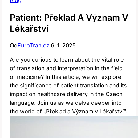
Blog
Patient: Překlad A Význam V
Lékařství
Od
EuroTran.cz
6. 1. 2025
Are you curious to learn about the vital role
of translation and interpretation in the field
of medicine? In this article, we will explore
the significance of patient translation and its
impact on healthcare delivery in the Czech
language. Join us as we delve deeper into
the world of „Překlad a Význam v Lékařství“.