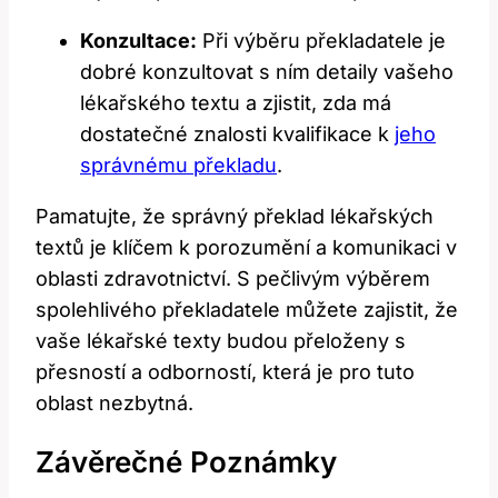
Konzultace:
Při výběru překladatele je
dobré konzultovat s ním detaily vašeho
lékařského textu a zjistit, zda má
dostatečné znalosti kvalifikace k
jeho
správnému překladu
.
Pamatujte, že správný překlad lékařských
textů je klíčem k porozumění a komunikaci v
oblasti zdravotnictví. S pečlivým výběrem
spolehlivého překladatele můžete zajistit, že
vaše lékařské texty budou přeloženy s
přesností a odborností, která je pro tuto
oblast nezbytná.
Závěrečné Poznámky