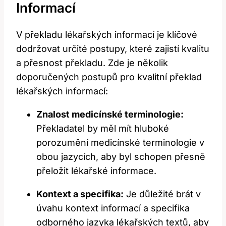
Informací
V překladu lékařských informací je klíčové
dodržovat určité postupy, které zajistí kvalitu
a přesnost překladu. Zde je několik
doporučených postupů pro kvalitní překlad
lékařských informací:
Znalost medicínské terminologie:
Překladatel by měl mít hluboké
porozumění medicínské terminologie v
obou jazycích, aby byl schopen přesně
přeložit lékařské informace.
Kontext a specifika:
Je důležité brát v
úvahu kontext informací a specifika
odborného jazyka lékařských textů, aby