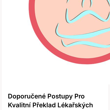
Doporučené Postupy Pro
Kvalitní Překlad Lékařských