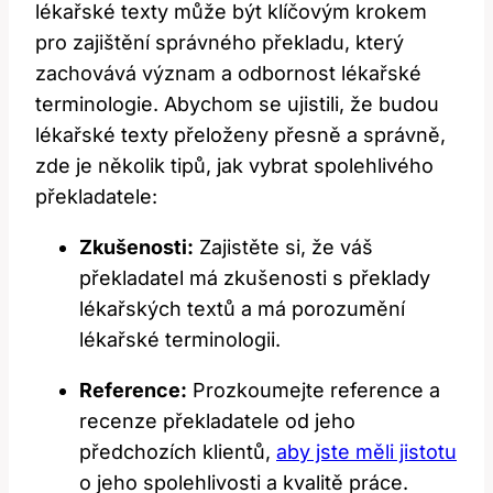
lékařské texty může být klíčovým krokem
pro zajištění správného překladu, který
zachovává význam a odbornost lékařské
terminologie. Abychom se ujistili, že budou
lékařské texty přeloženy přesně a správně,
zde je několik tipů, jak vybrat spolehlivého
překladatele:
Zkušenosti:
Zajistěte si, že váš
překladatel má zkušenosti s překlady
lékařských textů a má porozumění
lékařské terminologii.
Reference:
Prozkoumejte reference a
recenze překladatele od jeho
předchozích klientů,
aby jste měli jistotu
o jeho spolehlivosti a kvalitě práce.