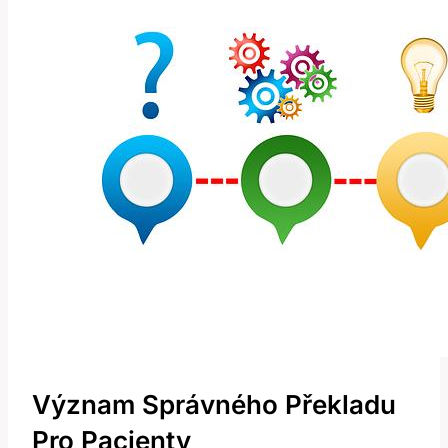
Význam Správného Překladu
Pro Pacienty