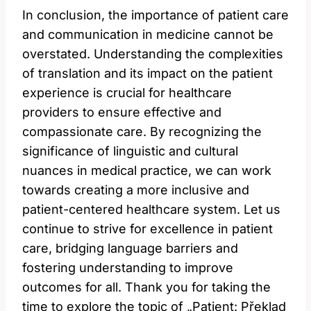
In conclusion, the importance of patient care
and communication in medicine cannot be
overstated. Understanding the complexities
of translation and its impact on the patient
experience is crucial for healthcare
providers to ensure effective and
compassionate care. By recognizing the
significance of linguistic and cultural
nuances in medical practice, we can work
towards creating a more inclusive and
patient-centered healthcare system. Let us
continue to strive for excellence in patient
care, bridging language barriers and
fostering understanding to improve
outcomes for all. Thank you for taking the
time to explore the topic of „Patient: Překlad