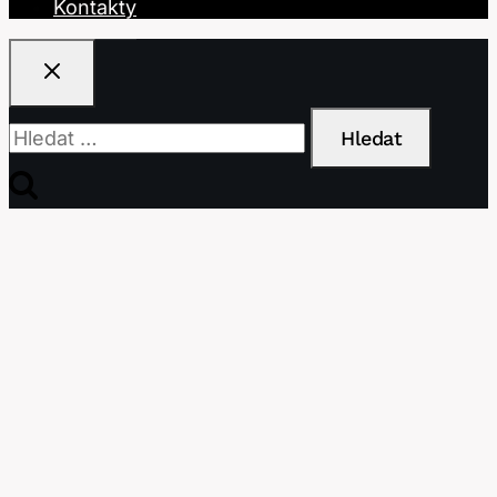
Kontakty
Vyhledávání