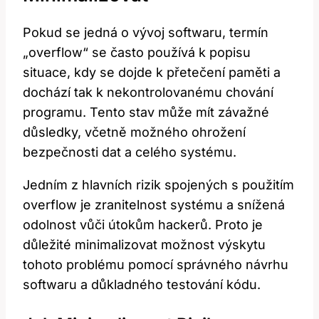
Pokud se jedná o vývoj softwaru, termín
„overflow“ se často používá k popisu
situace, kdy se dojde k přetečení paměti a
dochází tak k nekontrolovanému chování
programu. Tento stav může mít závažné
důsledky, včetně možného ohrožení
bezpečnosti dat a celého systému.
Jedním z hlavních rizik spojených s použitím
overflow je zranitelnost systému a snížená
odolnost vůči útokům hackerů. Proto je
důležité minimalizovat možnost výskytu
tohoto problému pomocí správného návrhu
softwaru a důkladného testování kódu.