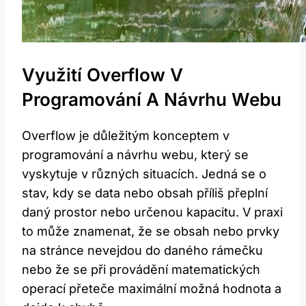
Využití Overflow V
Programování A Návrhu Webu
Overflow je důležitým konceptem v
programování a návrhu webu, který se
vyskytuje v různých situacích. Jedná se o
stav, kdy se data nebo obsah příliš přeplní
daný prostor nebo určenou kapacitu. V praxi
to může znamenat, že se obsah nebo prvky
na stránce nevejdou do daného rámečku
nebo že se při provádění matematických
operací přeteče maximální možná hodnota a