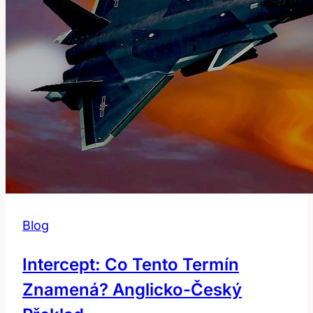
Blog
Intercept: Co Tento Termín
Znamená? Anglicko-Český