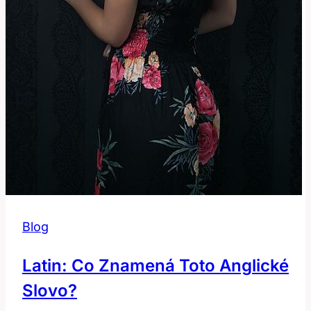
Blog
Latin: Co Znamená Toto Anglické
Slovo?