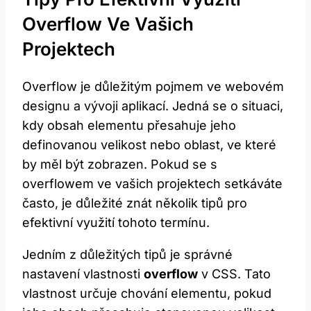
Overflow Ve Vašich
Projektech
Overflow je důležitým pojmem ve webovém
designu a vývoji aplikací. Jedná se o situaci,
kdy obsah elementu přesahuje jeho
definovanou velikost nebo oblast, ve které
by měl být zobrazen. Pokud se s
overflowem ve vašich projektech setkáváte
často, je důležité znát několik tipů pro
efektivní využití tohoto termínu.
Jedním z důležitých tipů je správné
nastavení vlastnosti
overflow
v CSS. Tato
vlastnost určuje chování elementu, pokud