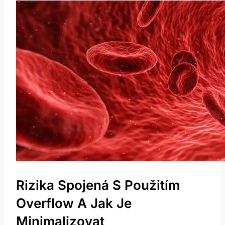
Rizika Spojená S Použitím
Overflow A Jak Je
Minimalizovat