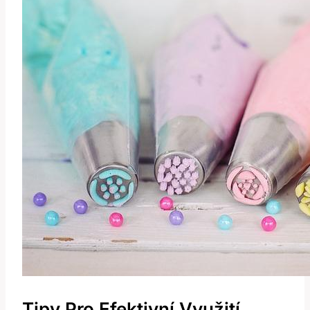
Tipy Pro Efektivní Využití