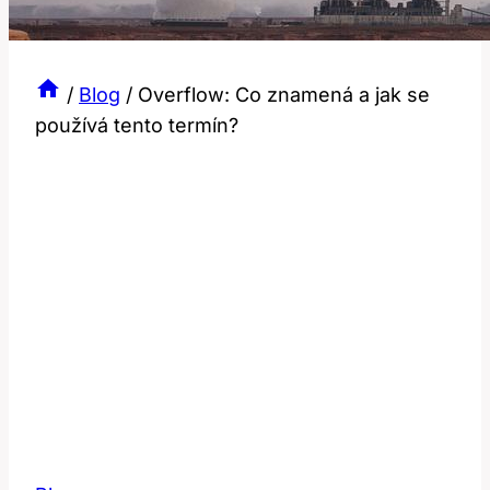
/
Blog
/
Overflow: Co znamená a jak se
používá tento termín?