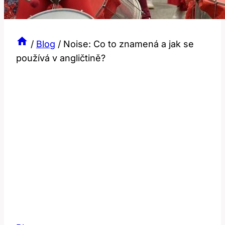
/
Blog
/
Noise: Co to znamená a jak se
používá v angličtině?