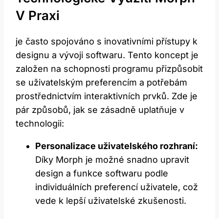
V Praxi
je často spojováno s inovativními přístupy k
designu a vývoji softwaru. Tento koncept je
založen na schopnosti programu přizpůsobit
se uživatelským preferencím a potřebám
prostřednictvím interaktivních prvků. Zde je
pár způsobů, jak se zásadně uplatňuje v
technologii:
Personalizace uživatelského rozhraní:
Díky Morph je možné snadno upravit
design a funkce softwaru podle
individuálních preferencí uživatele, což
vede k lepší uživatelské zkušenosti.