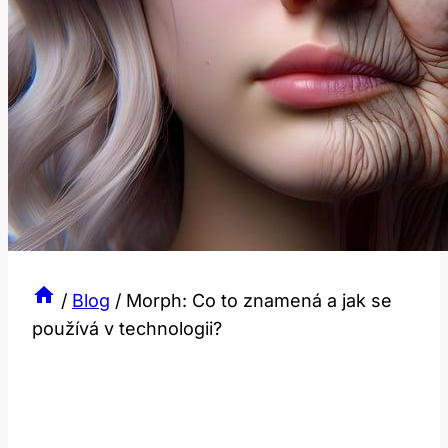
/
Blog
/
Morph: Co to znamená a jak se
používá v technologii?