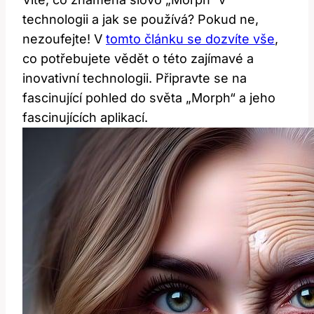
technologii a jak se používá? Pokud ne,
nezoufejte! V
tomto článku se dozvíte vše
,
co potřebujete vědět o této zajímavé a
inovativní technologii. Připravte se na
fascinující pohled do světa „Morph“ a jeho
fascinujících aplikací.