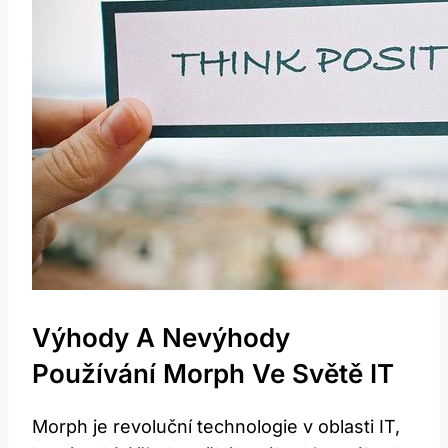
Výhody A Nevýhody
Používání Morph Ve Světě IT
Morph je revoluční technologie v oblasti IT,