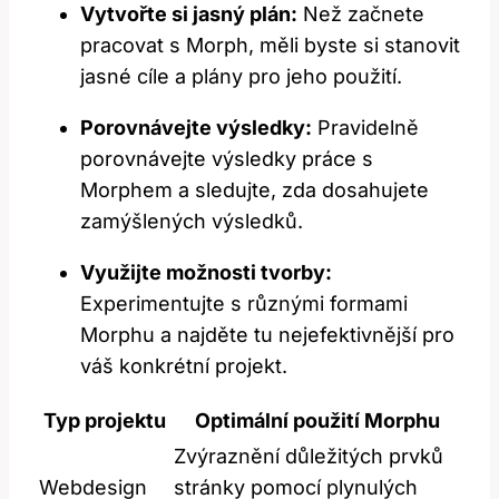
Vytvořte si jasný plán:
Než začnete
pracovat s Morph, měli byste si stanovit
jasné cíle a plány pro jeho použití.
Porovnávejte výsledky:
Pravidelně
porovnávejte výsledky práce s
Morphem a sledujte, zda dosahujete
zamýšlených výsledků.
Využijte možnosti tvorby:
Experimentujte s různými formami
Morphu a najděte tu nejefektivnější pro
váš konkrétní projekt.
Typ projektu
Optimální použití Morphu
Zvýraznění důležitých prvků
Webdesign
stránky pomocí plynulých