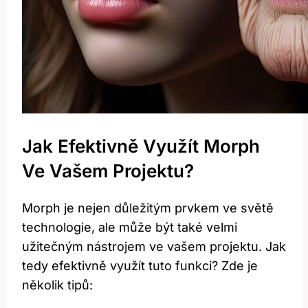
Jak Efektivně Využít Morph
Ve Vašem Projektu?
Morph je nejen důležitým prvkem ve světě
technologie, ale může být také velmi
užitečným nástrojem ve vašem projektu. Jak
tedy efektivně využít tuto funkci? Zde je
několik tipů: