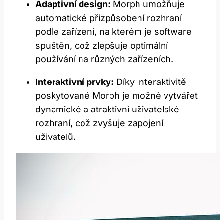
Adaptivní design:
Morph umožňuje
automatické přizpůsobení rozhraní
podle zařízení, na kterém je software
spuštěn, což zlepšuje optimální
používání na různých zařízeních.
Interaktivní prvky:
Díky interaktivitě
poskytované Morph je možné vytvářet
dynamické a atraktivní uživatelské
rozhraní, což zvyšuje zapojení
uživatelů.