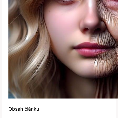
Obsah článku