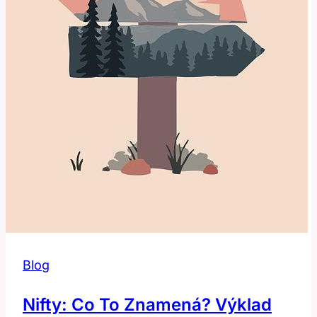
Blog
Nifty: Co To Znamená? Výklad