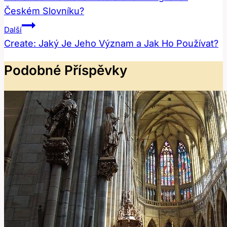
Českém Slovníku?
Příspěvek
Další
Create: Jaký Je Jeho Význam a Jak Ho Používat?
Podobné Příspěvky