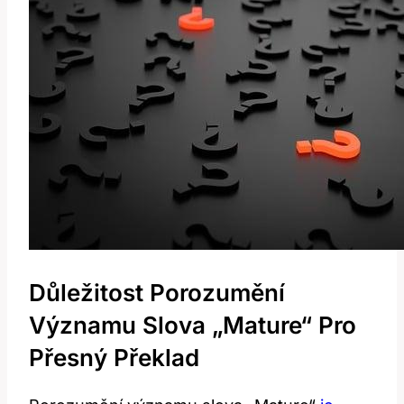
Důležitost Porozumění
Významu Slova „Mature“ Pro
Přesný Překlad