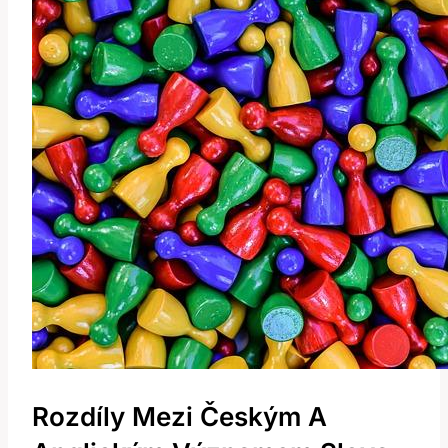
Rozdíly Mezi Českým A