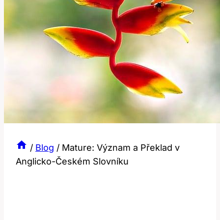
/
Blog
/
Mature: Význam a Překlad v
Anglicko-Českém Slovníku