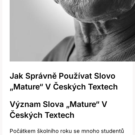
Jak Správně Používat Slovo
„Mature“ V Českých Textech
Význam Slova „Mature“ V
Českých Textech
Počátkem školního roku se mnoho studentů