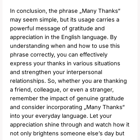
In conclusion, the phrase „Many Thanks“
may seem simple, but its usage carries a
powerful message of gratitude and
appreciation in the English language. By
understanding when and how to use this
phrase correctly, you can effectively
express your thanks in various situations
and strengthen your interpersonal
relationships. So, whether you are thanking
a friend, colleague, or even a stranger,
remember the impact of genuine gratitude
and consider incorporating „Many Thanks“
into your everyday language. Let your
appreciation shine through and watch how it
not only brightens someone else’s day but