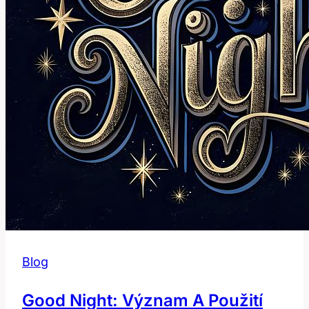
Blog
Good Night: Význam A Použití