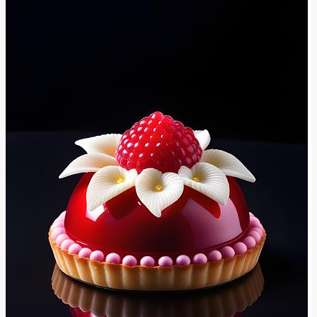
Výraz?