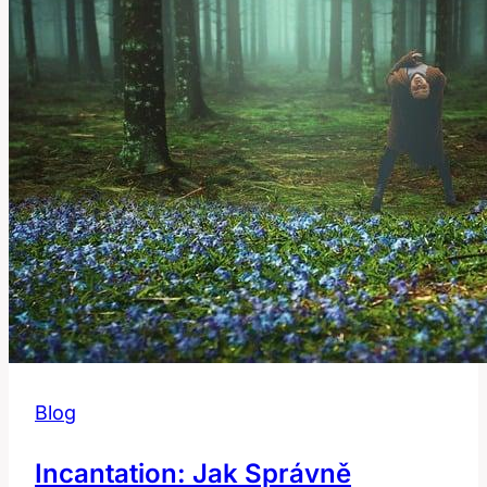
Blog
Incantation: Jak Správně