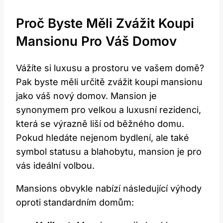
Proč Byste Měli Zvážit Koupi
Mansionu Pro Váš Domov
Vážíte si luxusu a prostoru ve vašem domě?
Pak byste měli určitě zvážit koupi mansionu
jako váš nový domov. Mansion je
synonymem pro velkou a luxusní rezidenci,
která se výrazně liší od běžného domu.
Pokud hledáte nejenom bydlení, ale také
symbol statusu a blahobytu, mansion je pro
vás ideální volbou.
Mansions obvykle nabízí následující výhody
oproti standardním domům: