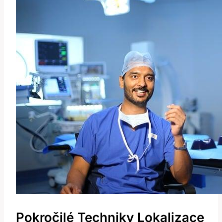
Pokročilé ⁤techniky Lokalizace