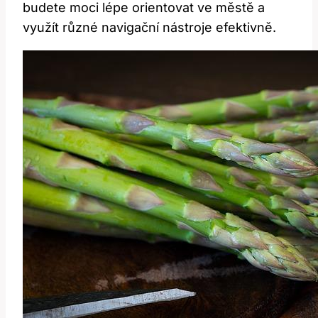
budete moci lépe orientovat ⁣ve městě a
využít různé navigační nástroje efektivně.