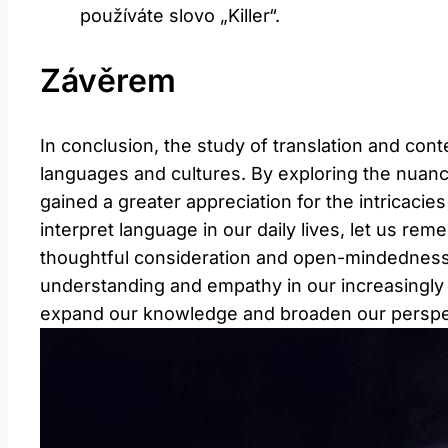
používáte slovo „Killer“.
Závěrem
In conclusion, the study of translation and con
languages and cultures. By exploring the nuance
gained a greater appreciation for the intricacie
interpret language in our daily lives, let us 
thoughtful consideration and open-mindedness,
understanding and empathy in our increasingly 
expand our knowledge and broaden our perspe