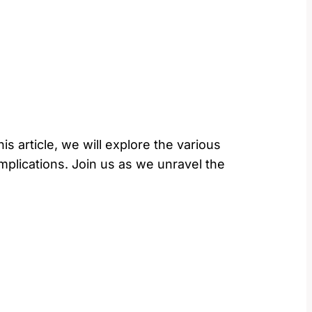
is article, we will explore the various
mplications. Join us as we unravel the