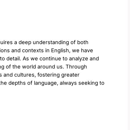
equires a deep understanding of both
tions and contexts in English, we have
 to detail. As we continue to analyze and
ing of the world around us. Through
and cultures, fostering greater
 the depths of language, always seeking to