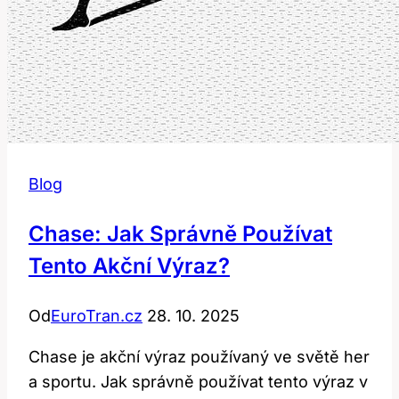
Blog
Chase: Jak Správně Používat
Tento Akční Výraz?
Od
EuroTran.cz
28. 10. 2025
Chase je akční výraz používaný ve světě her
a sportu. Jak správně používat tento výraz v