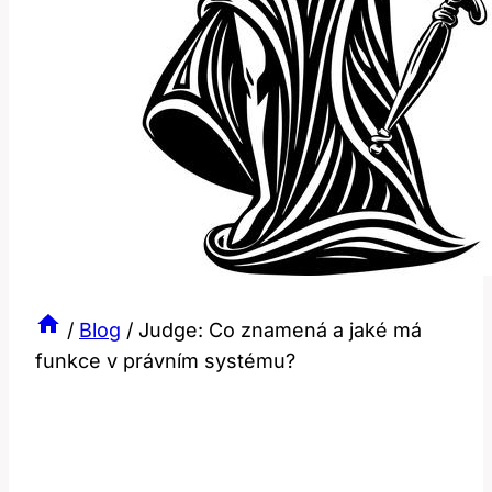
/
Blog
/
Judge: Co znamená a jaké má
funkce v právním systému?