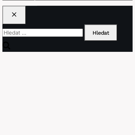
Vyhledávání