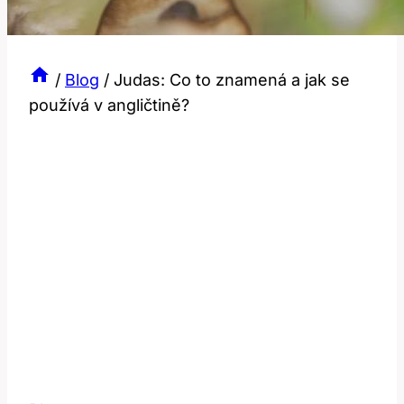
/
Blog
/
Judas: Co to znamená a jak se
používá v angličtině?