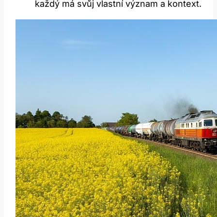
každý má svůj vlastní význam a kontext.