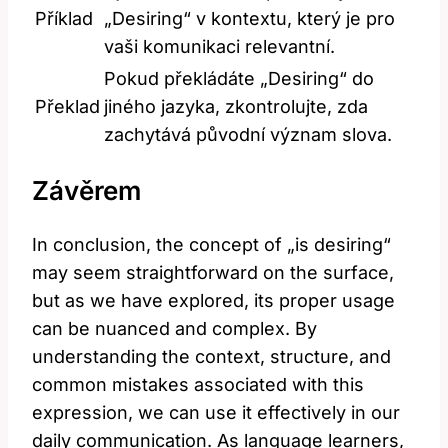
Příklad
„Desiring“ v kontextu, který je pro
vaši komunikaci relevantní.
Pokud překládáte „Desiring“ do
Překlad
jiného jazyka, zkontrolujte, zda
zachytává původní význam slova.
Závěrem
In conclusion, the concept of „is desiring“
may seem straightforward on the surface,
but as we have explored, its proper usage
can be nuanced and complex. By
understanding the context, structure, and
common mistakes associated with this
expression, we can use it effectively in our
daily communication. As language learners,