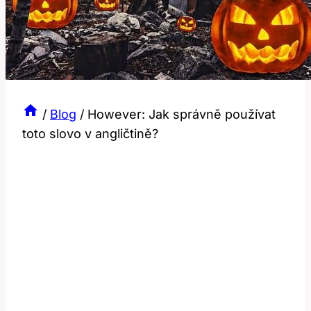
/
Blog
/
However: Jak správně používat
toto slovo v angličtině?