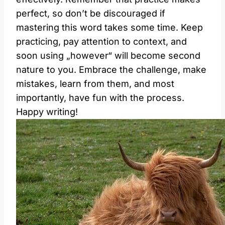
perfect, so don’t be discouraged if
mastering this word takes some time. Keep
practicing, pay attention to context, and
soon using „however“ will become second
nature to you. Embrace the challenge, make
mistakes, learn from them, and most
importantly, have fun with the process.
Happy writing!