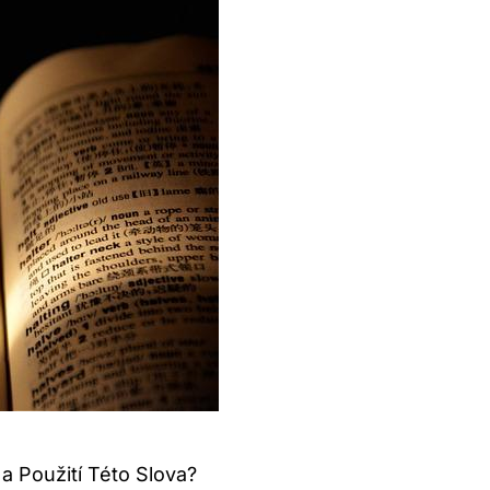
a Použití Této Slova?