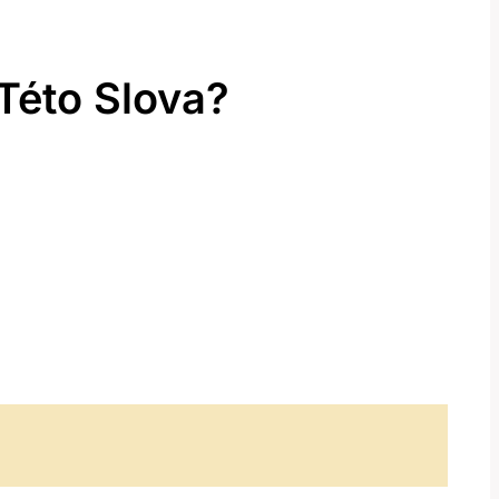
Této Slova?