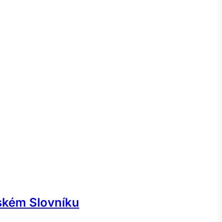
ském Slovníku