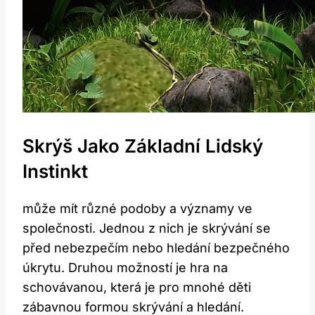
Skrýš Jako Základní Lidský
Instinkt
může mít různé podoby a významy ve
společnosti. Jednou z nich je skrývání se
před nebezpečím nebo hledání bezpečného
úkrytu. Druhou možností je hra na
schovávanou, která je pro mnohé děti
zábavnou formou skrývání a hledání.