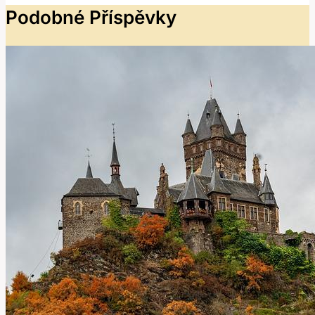
Podobné Příspěvky