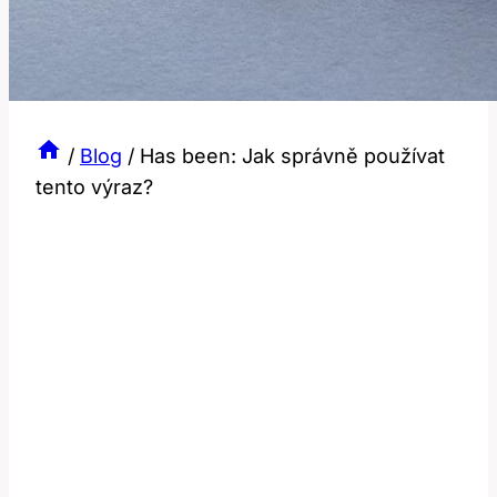
/
Blog
/
Has been: Jak správně používat
tento výraz?