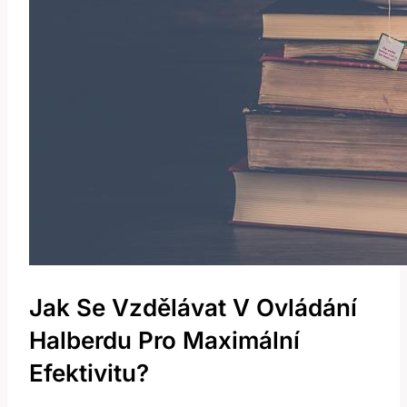
Jak Se ‍vzdělávat V Ovládání
Halberdu Pro Maximální
Efektivitu?